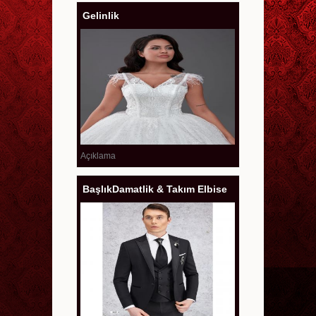
Gelinlik
Açıklama
BaşlıkDamatlik & Takım Elbise